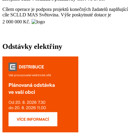
Cílem operace je podpora projektů konečných žadatelů naplňující
cíle SCLLD MAS Světovina. Výše poskytnuté dotace je
2 000 000 Kč.
Odstávky elektřiny