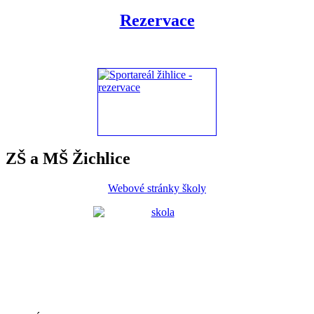
Rezervace
ZŠ a MŠ Žichlice
Webové stránky školy