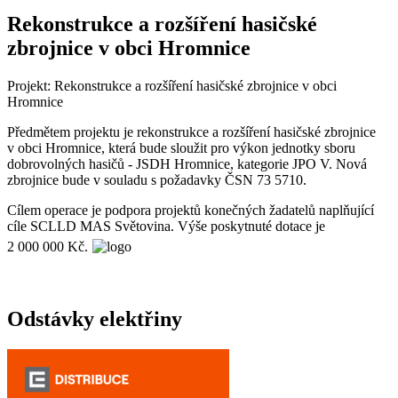
Rekonstrukce a rozšíření hasičské
zbrojnice v obci Hromnice
Projekt: Rekonstrukce a rozšíření hasičské zbrojnice v obci
Hromnice
Předmětem projektu je rekonstrukce a rozšíření hasičské zbrojnice
v obci Hromnice, která bude sloužit pro výkon jednotky sboru
dobrovolných hasičů - JSDH Hromnice, kategorie JPO V. Nová
zbrojnice bude v souladu s požadavky ČSN 73 5710.
Cílem operace je podpora projektů konečných žadatelů naplňující
cíle SCLLD MAS Světovina. Výše poskytnuté dotace je
2 000 000 Kč.
Odstávky elektřiny