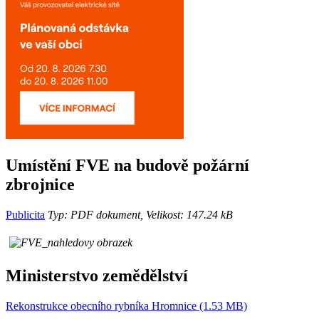
Umístění FVE na budově požární
zbrojnice
Publicita
Typ: PDF dokument, Velikost: 147.24 kB
Ministerstvo zemědělství
Rekonstrukce obecního rybníka Hromnice (1.53 MB)