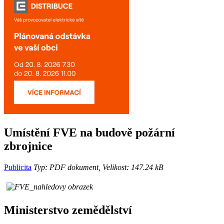
Umístění FVE na budově požární
zbrojnice
Publicita
Typ: PDF dokument, Velikost: 147.24 kB
Ministerstvo zemědělství