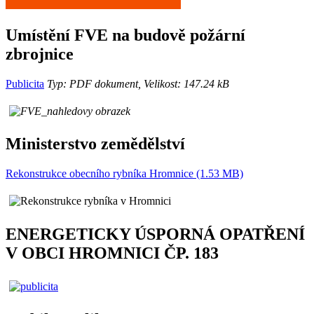
Umístění FVE na budově požární
zbrojnice
Publicita
Typ: PDF dokument, Velikost: 147.24 kB
Ministerstvo zemědělství
Rekonstrukce obecního rybníka Hromnice (1.53 MB)
ENERGETICKY ÚSPORNÁ OPATŘENÍ
V OBCI HROMNICI ČP. 183