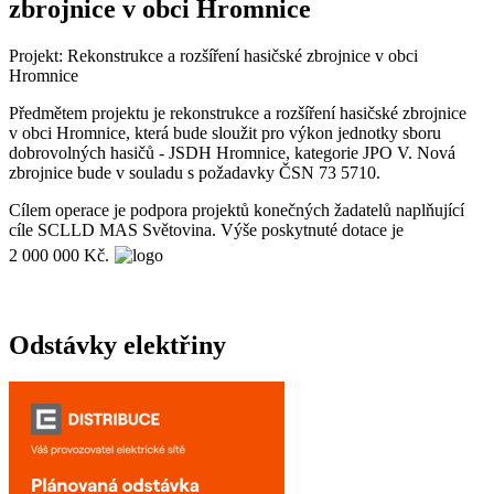
zbrojnice v obci Hromnice
Projekt: Rekonstrukce a rozšíření hasičské zbrojnice v obci
Hromnice
Předmětem projektu je rekonstrukce a rozšíření hasičské zbrojnice
v obci Hromnice, která bude sloužit pro výkon jednotky sboru
dobrovolných hasičů - JSDH Hromnice, kategorie JPO V. Nová
zbrojnice bude v souladu s požadavky ČSN 73 5710.
Cílem operace je podpora projektů konečných žadatelů naplňující
cíle SCLLD MAS Světovina. Výše poskytnuté dotace je
2 000 000 Kč.
Odstávky elektřiny