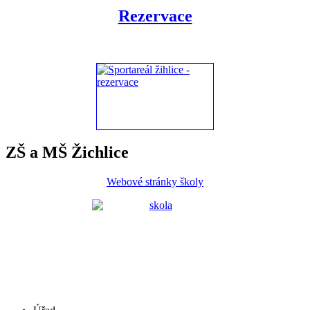
Rezervace
ZŠ a MŠ Žichlice
Webové stránky školy