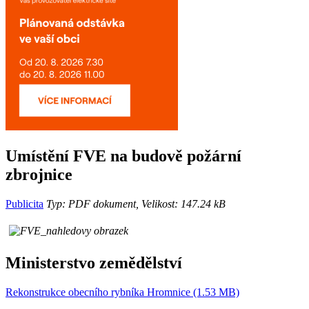
Umístění FVE na budově požární
zbrojnice
Publicita
Typ: PDF dokument, Velikost: 147.24 kB
Ministerstvo zemědělství
Rekonstrukce obecního rybníka Hromnice (1.53 MB)