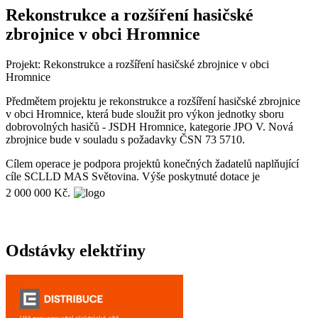
Rekonstrukce a rozšíření hasičské
zbrojnice v obci Hromnice
Projekt: Rekonstrukce a rozšíření hasičské zbrojnice v obci
Hromnice
Předmětem projektu je rekonstrukce a rozšíření hasičské zbrojnice
v obci Hromnice, která bude sloužit pro výkon jednotky sboru
dobrovolných hasičů - JSDH Hromnice, kategorie JPO V. Nová
zbrojnice bude v souladu s požadavky ČSN 73 5710.
Cílem operace je podpora projektů konečných žadatelů naplňující
cíle SCLLD MAS Světovina. Výše poskytnuté dotace je
2 000 000 Kč.
Odstávky elektřiny