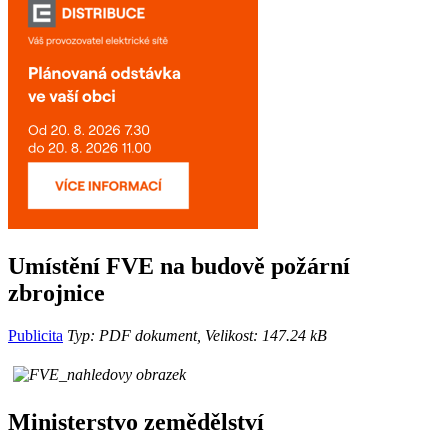
Umístění FVE na budově požární
zbrojnice
Publicita
Typ: PDF dokument, Velikost: 147.24 kB
Ministerstvo zemědělství