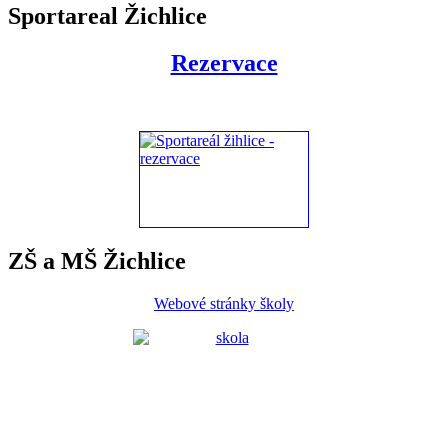
Sportareal Žichlice
Rezervace
ZŠ a MŠ Žichlice
Webové stránky školy