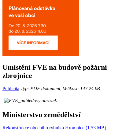
Umístění FVE na budově požární
zbrojnice
Publicita
Typ: PDF dokument, Velikost: 147.24 kB
Ministerstvo zemědělství
Rekonstrukce obecního rybníka Hromnice (1.53 MB)