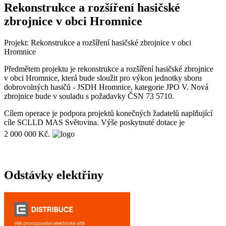
Rekonstrukce a rozšíření hasičské
zbrojnice v obci Hromnice
Projekt: Rekonstrukce a rozšíření hasičské zbrojnice v obci
Hromnice
Předmětem projektu je rekonstrukce a rozšíření hasičské zbrojnice
v obci Hromnice, která bude sloužit pro výkon jednotky sboru
dobrovolných hasičů - JSDH Hromnice, kategorie JPO V. Nová
zbrojnice bude v souladu s požadavky ČSN 73 5710.
Cílem operace je podpora projektů konečných žadatelů naplňující
cíle SCLLD MAS Světovina. Výše poskytnuté dotace je
2 000 000 Kč.
Odstávky elektřiny