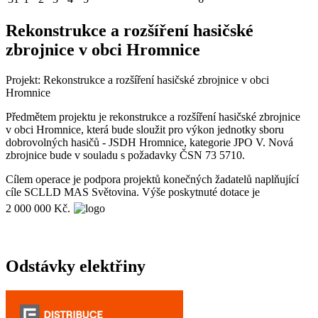
Rekonstrukce a rozšíření hasičské
zbrojnice v obci Hromnice
Projekt: Rekonstrukce a rozšíření hasičské zbrojnice v obci
Hromnice
Předmětem projektu je rekonstrukce a rozšíření hasičské zbrojnice
v obci Hromnice, která bude sloužit pro výkon jednotky sboru
dobrovolných hasičů - JSDH Hromnice, kategorie JPO V. Nová
zbrojnice bude v souladu s požadavky ČSN 73 5710.
Cílem operace je podpora projektů konečných žadatelů naplňující
cíle SCLLD MAS Světovina. Výše poskytnuté dotace je
2 000 000 Kč.
Odstávky elektřiny