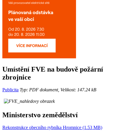
Umístění FVE na budově požární
zbrojnice
Publicita
Typ: PDF dokument, Velikost: 147.24 kB
Ministerstvo zemědělství
Rekonstrukce obecního rybníka Hromnice (1.53 MB)