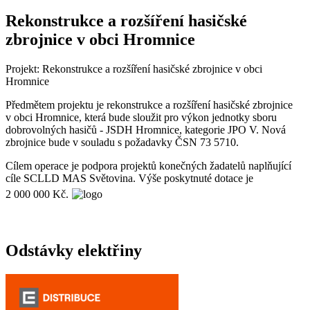
Rekonstrukce a rozšíření hasičské
zbrojnice v obci Hromnice
Projekt: Rekonstrukce a rozšíření hasičské zbrojnice v obci
Hromnice
Předmětem projektu je rekonstrukce a rozšíření hasičské zbrojnice
v obci Hromnice, která bude sloužit pro výkon jednotky sboru
dobrovolných hasičů - JSDH Hromnice, kategorie JPO V. Nová
zbrojnice bude v souladu s požadavky ČSN 73 5710.
Cílem operace je podpora projektů konečných žadatelů naplňující
cíle SCLLD MAS Světovina. Výše poskytnuté dotace je
2 000 000 Kč.
Odstávky elektřiny