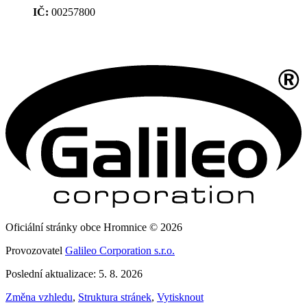
IČ:
00257800
Oficiální stránky obce Hromnice © 2026
Provozovatel
Galileo Corporation s.r.o.
Poslední aktualizace: 5. 8. 2026
Změna vzhledu
,
Struktura stránek
,
Vytisknout