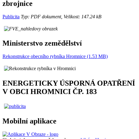
zbrojnice
Publicita
Typ: PDF dokument, Velikost: 147.24 kB
Ministerstvo zemědělství
Rekonstrukce obecního rybníka Hromnice (1.53 MB)
ENERGETICKY ÚSPORNÁ OPATŘENÍ
V OBCI HROMNICI ČP. 183
Mobilní aplikace