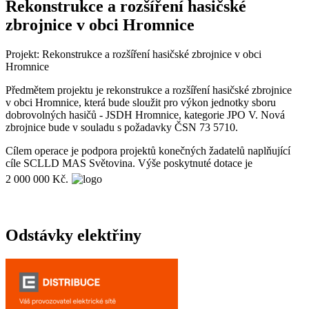
Rekonstrukce a rozšíření hasičské
zbrojnice v obci Hromnice
Projekt: Rekonstrukce a rozšíření hasičské zbrojnice v obci
Hromnice
Předmětem projektu je rekonstrukce a rozšíření hasičské zbrojnice
v obci Hromnice, která bude sloužit pro výkon jednotky sboru
dobrovolných hasičů - JSDH Hromnice, kategorie JPO V. Nová
zbrojnice bude v souladu s požadavky ČSN 73 5710.
Cílem operace je podpora projektů konečných žadatelů naplňující
cíle SCLLD MAS Světovina. Výše poskytnuté dotace je
2 000 000 Kč.
Odstávky elektřiny