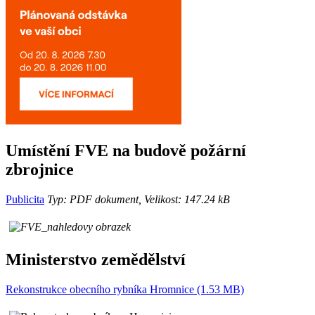
Umístění FVE na budově požární
zbrojnice
Publicita
Typ: PDF dokument, Velikost: 147.24 kB
Ministerstvo zemědělství
Rekonstrukce obecního rybníka Hromnice (1.53 MB)