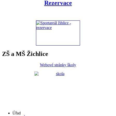
Rezervace
ZŠ a MŠ Žichlice
Webové stránky školy
Úřad