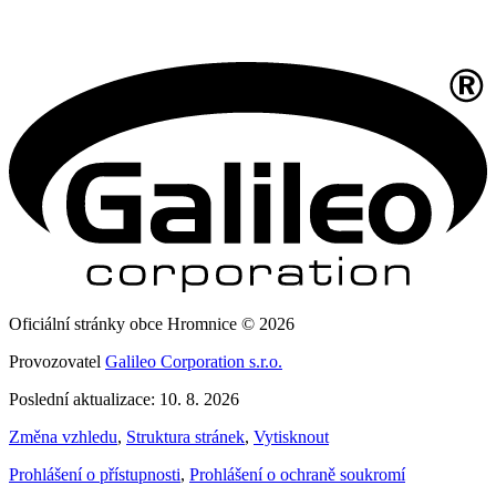
Oficiální stránky obce Hromnice © 2026
Provozovatel
Galileo Corporation s.r.o.
Poslední aktualizace: 10. 8. 2026
Změna vzhledu
,
Struktura stránek
,
Vytisknout
Prohlášení o přístupnosti
,
Prohlášení o ochraně soukromí