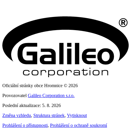
Oficiální stránky obce Hromnice © 2026
Provozovatel
Galileo Corporation s.r.o.
Poslední aktualizace: 5. 8. 2026
Změna vzhledu
,
Struktura stránek
,
Vytisknout
Prohlášení o přístupnosti
,
Prohlášení o ochraně soukromí