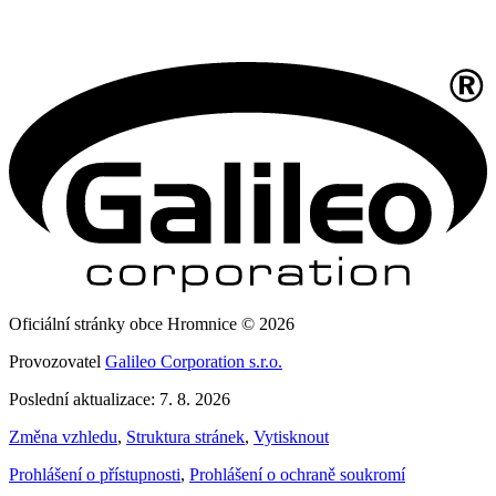
Oficiální stránky obce Hromnice © 2026
Provozovatel
Galileo Corporation s.r.o.
Poslední aktualizace: 7. 8. 2026
Změna vzhledu
,
Struktura stránek
,
Vytisknout
Prohlášení o přístupnosti
,
Prohlášení o ochraně soukromí