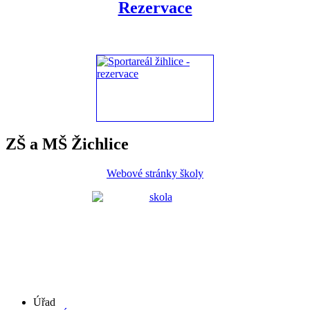
Rezervace
ZŠ a MŠ Žichlice
Webové stránky školy
Úřad