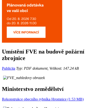
Umístění FVE na budově požární
zbrojnice
Publicita
Typ: PDF dokument, Velikost: 147.24 kB
Ministerstvo zemědělství
Rekonstrukce obecního rybníka Hromnice (1.53 MB)