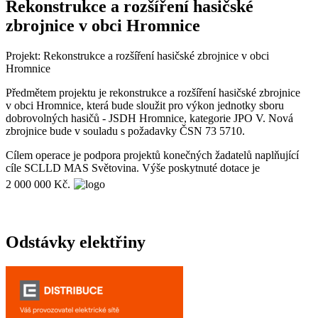
Rekonstrukce a rozšíření hasičské
zbrojnice v obci Hromnice
Projekt: Rekonstrukce a rozšíření hasičské zbrojnice v obci
Hromnice
Předmětem projektu je rekonstrukce a rozšíření hasičské zbrojnice
v obci Hromnice, která bude sloužit pro výkon jednotky sboru
dobrovolných hasičů - JSDH Hromnice, kategorie JPO V. Nová
zbrojnice bude v souladu s požadavky ČSN 73 5710.
Cílem operace je podpora projektů konečných žadatelů naplňující
cíle SCLLD MAS Světovina. Výše poskytnuté dotace je
2 000 000 Kč.
Odstávky elektřiny