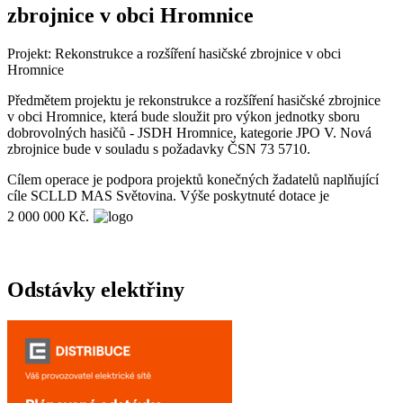
zbrojnice v obci Hromnice
Projekt: Rekonstrukce a rozšíření hasičské zbrojnice v obci
Hromnice
Předmětem projektu je rekonstrukce a rozšíření hasičské zbrojnice
v obci Hromnice, která bude sloužit pro výkon jednotky sboru
dobrovolných hasičů - JSDH Hromnice, kategorie JPO V. Nová
zbrojnice bude v souladu s požadavky ČSN 73 5710.
Cílem operace je podpora projektů konečných žadatelů naplňující
cíle SCLLD MAS Světovina. Výše poskytnuté dotace je
2 000 000 Kč.
Odstávky elektřiny