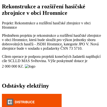
Rekonstrukce a rozšíření hasičské
zbrojnice v obci Hromnice
Projekt: Rekonstrukce a rozšíření hasičské zbrojnice v obci
Hromnice
Předmětem projektu je rekonstrukce a rozšíření hasičské zbrojnice
v obci Hromnice, která bude sloužit pro výkon jednotky sboru
dobrovolných hasičů - JSDH Hromnice, kategorie JPO V. Nová
zbrojnice bude v souladu s požadavky ČSN 73 5710.
Cílem operace je podpora projektů konečných žadatelů naplňující
cíle SCLLD MAS Světovina. Výše poskytnuté dotace je
2 000 000 Kč.
Odstávky elektřiny