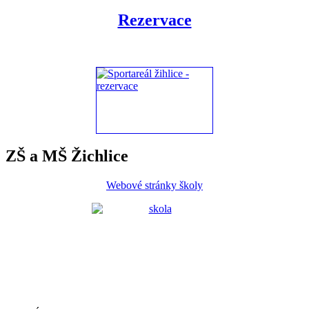
Rezervace
ZŠ a MŠ Žichlice
Webové stránky školy