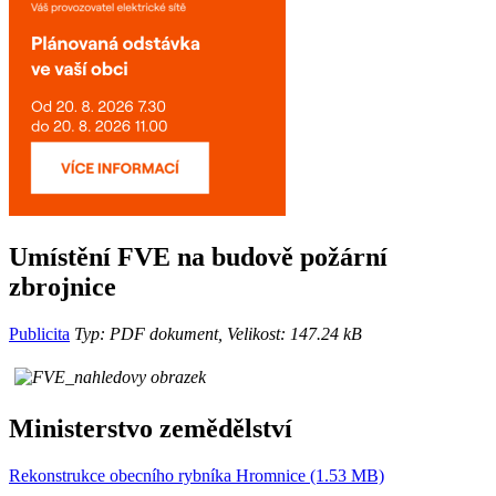
Umístění FVE na budově požární
zbrojnice
Publicita
Typ: PDF dokument, Velikost: 147.24 kB
Ministerstvo zemědělství
Rekonstrukce obecního rybníka Hromnice (1.53 MB)