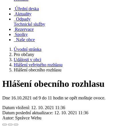
Úřední deska
Aktuality
Odpady
Technické služby
Rezervace
Spolky
Naše obce
Úvodní stránka
Pro občany
Události v obci
Hlášení veřejného rozhlasu
Hlášení obecního rozhlasu
Hlášení obecního rozhlasu
Dne 16.10.2021 od 9 do 11 hodin se opět moštuje ovoce.
Datum vložení:
12. 10. 2021 11:36
Datum poslední aktualizace:
12. 10. 2021 11:36
Autor:
Správce Webu