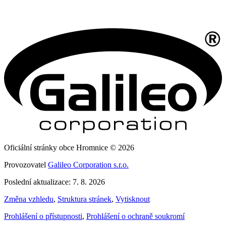
Oficiální stránky obce Hromnice © 2026
Provozovatel
Galileo Corporation s.r.o.
Poslední aktualizace: 7. 8. 2026
Změna vzhledu
,
Struktura stránek
,
Vytisknout
Prohlášení o přístupnosti
,
Prohlášení o ochraně soukromí