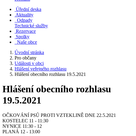
Úřední deska
Aktuality
Odpady
Technické služby
Rezervace
Spolky
Naše obce
Úvodní stránka
Pro občany
Události v obci
Hlášení veřejného rozhlasu
Hlášení obecního rozhlasu 19.5.2021
Hlášení obecního rozhlasu
19.5.2021
OČKOVÁNÍ PSŮ PROTI VZTEKLINĚ DNE 22.5.2021
KOSTELEC 11 - 11:30
NYNICE 11:30 - 12
PLANÁ 12 - 13:00