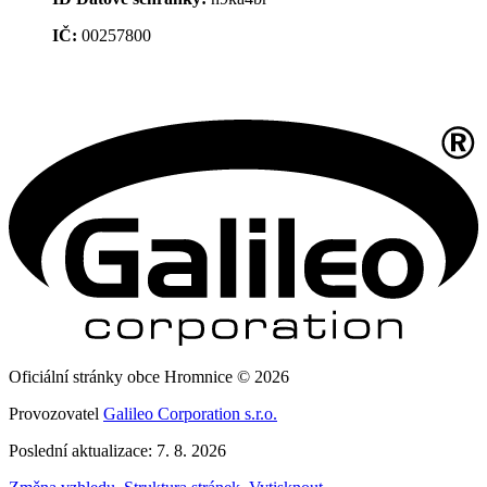
IČ:
00257800
Oficiální stránky obce Hromnice © 2026
Provozovatel
Galileo Corporation s.r.o.
Poslední aktualizace: 7. 8. 2026