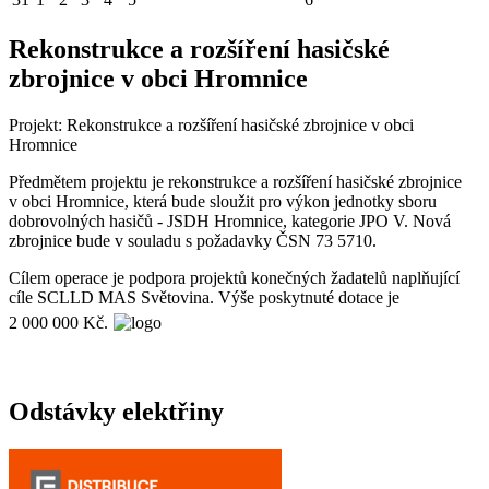
Rekonstrukce a rozšíření hasičské
zbrojnice v obci Hromnice
Projekt: Rekonstrukce a rozšíření hasičské zbrojnice v obci
Hromnice
Předmětem projektu je rekonstrukce a rozšíření hasičské zbrojnice
v obci Hromnice, která bude sloužit pro výkon jednotky sboru
dobrovolných hasičů - JSDH Hromnice, kategorie JPO V. Nová
zbrojnice bude v souladu s požadavky ČSN 73 5710.
Cílem operace je podpora projektů konečných žadatelů naplňující
cíle SCLLD MAS Světovina. Výše poskytnuté dotace je
2 000 000 Kč.
Odstávky elektřiny