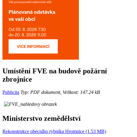
Umístění FVE na budově požární
zbrojnice
Publicita
Typ: PDF dokument, Velikost: 147.24 kB
Ministerstvo zemědělství
Rekonstrukce obecního rybníka Hromnice (1.53 MB)