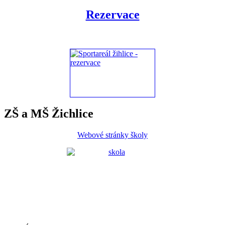
Rezervace
ZŠ a MŠ Žichlice
Webové stránky školy