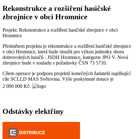
Rekonstrukce a rozšíření hasičské
zbrojnice v obci Hromnice
Projekt: Rekonstrukce a rozšíření hasičské zbrojnice v obci
Hromnice
Předmětem projektu je rekonstrukce a rozšíření hasičské zbrojnice
v obci Hromnice, která bude sloužit pro výkon jednotky sboru
dobrovolných hasičů - JSDH Hromnice, kategorie JPO V. Nová
zbrojnice bude v souladu s požadavky ČSN 73 5710.
Cílem operace je podpora projektů konečných žadatelů naplňující
cíle SCLLD MAS Světovina. Výše poskytnuté dotace je
2 000 000 Kč.
Odstávky elektřiny