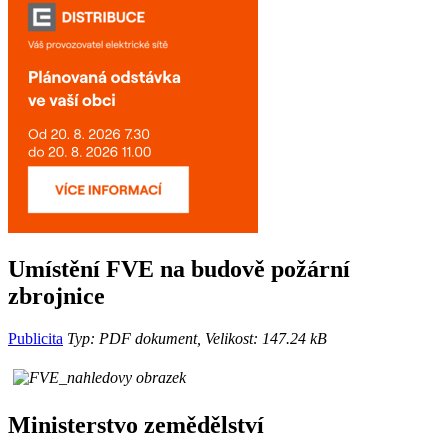
Umístění FVE na budově požární
zbrojnice
Publicita
Typ: PDF dokument, Velikost: 147.24 kB
Ministerstvo zemědělství