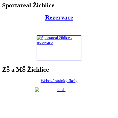
Sportareal Žichlice
Rezervace
ZŠ a MŠ Žichlice
Webové stránky školy