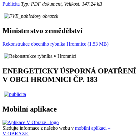
Publicita
Typ: PDF dokument, Velikost: 147.24 kB
Ministerstvo zemědělství
Rekonstrukce obecního rybníka Hromnice (1.53 MB)
ENERGETICKY ÚSPORNÁ OPATŘENÍ
V OBCI HROMNICI ČP. 183
Mobilní aplikace
Sledujte informace z našeho webu v
mobilní aplikaci –
V OBRAZE.